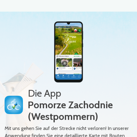
Die App
Pomorze Zachodnie
(Westpommern)
Mit uns gehen Sie auf der Strecke nicht verloren! In unserer
Anwendung finden Sie eine detaillierte Karte mit Routen