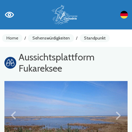
Home
/
Sehenswürdigkeiten
/
Standpunkt
Aussichtsplattform
Fukareksee