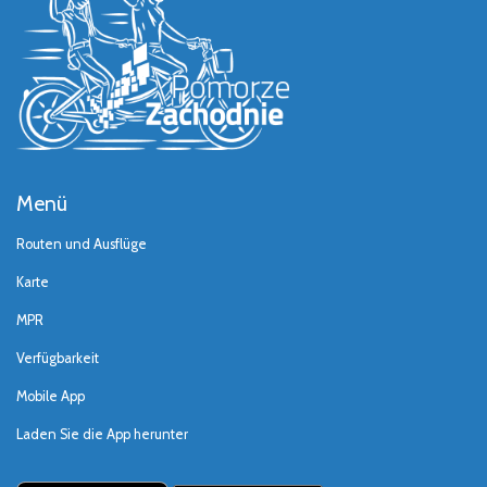
Menü
Routen und Ausflüge
Karte
MPR
Verfügbarkeit
Mobile App
Laden Sie die App herunter