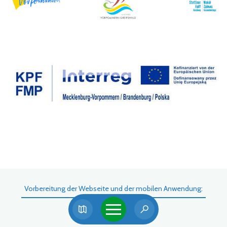
Vorbereitung der Webseite und der mobilen Anwendung: