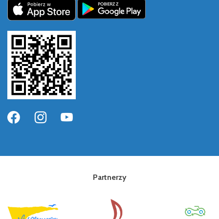
Partnerzy