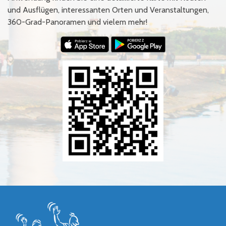
und Ausflügen, interessanten Orten und Veranstaltungen,
360-Grad-Panoramen und vielem mehr!