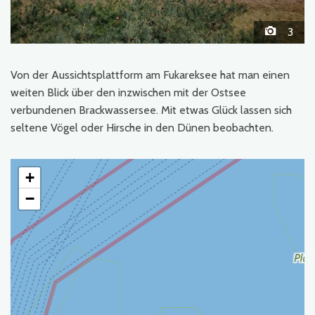
3
Von der Aussichtsplattform am Fukareksee hat man einen
weiten Blick über den inzwischen mit der Ostsee
verbundenen Brackwassersee. Mit etwas Glück lassen sich
seltene Vögel oder Hirsche in den Dünen beobachten.
+
−