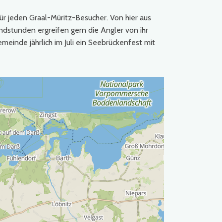
ür jeden Graal-Müritz-Besucher. Von hier aus
ndstunden ergreifen gern die Angler von ihr
meinde jährlich im Juli ein Seebrückenfest mit