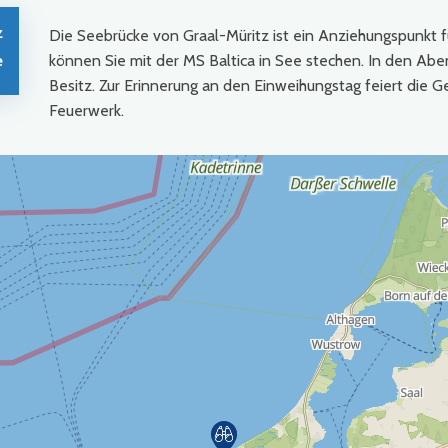
z
Die Seebrücke von Graal-Müritz ist ein Anziehungspunkt f
e
können Sie mit der MS Baltica in See stechen. In den Abe
Besitz. Zur Erinnerung an den Einweihungstag feiert die Ge
Feuerwerk.