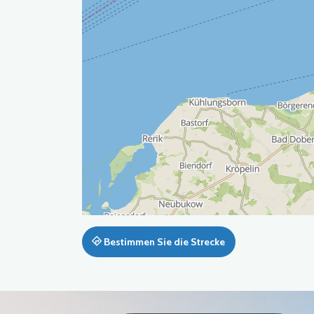
Bestimmen Sie die Strecke