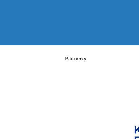
Partnerzy