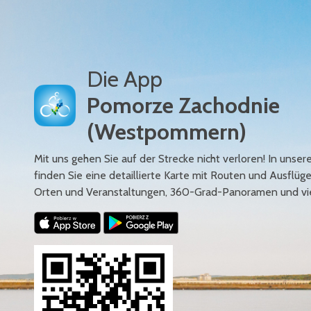
Die App
Pomorze Zachodnie
(Westpommern)
Mit uns gehen Sie auf der Strecke nicht verloren! In uns
finden Sie eine detaillierte Karte mit Routen und Ausflüg
Orten und Veranstaltungen, 360-Grad-Panoramen und vi