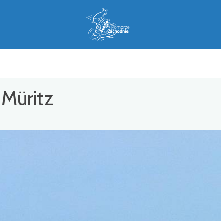
-Müritz