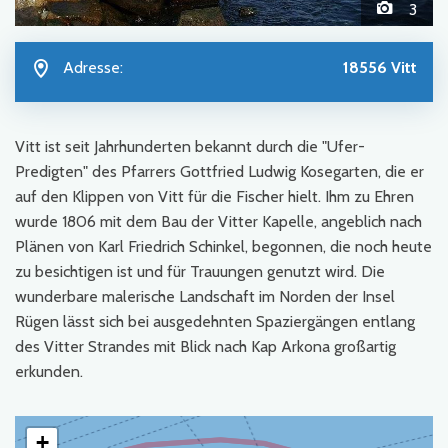
3
Adresse:
18556 Vitt
Vitt ist seit Jahrhunderten bekannt durch die "Ufer-
Predigten" des Pfarrers Gottfried Ludwig Kosegarten, die er
auf den Klippen von Vitt für die Fischer hielt. Ihm zu Ehren
wurde 1806 mit dem Bau der Vitter Kapelle, angeblich nach
Plänen von Karl Friedrich Schinkel, begonnen, die noch heute
zu besichtigen ist und für Trauungen genutzt wird. Die
wunderbare malerische Landschaft im Norden der Insel
Rügen lässt sich bei ausgedehnten Spaziergängen entlang
des Vitter Strandes mit Blick nach Kap Arkona großartig
erkunden.
+