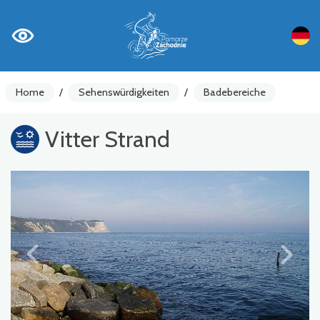
Home
/
Sehenswürdigkeiten
/
Badebereiche
Vitter Strand