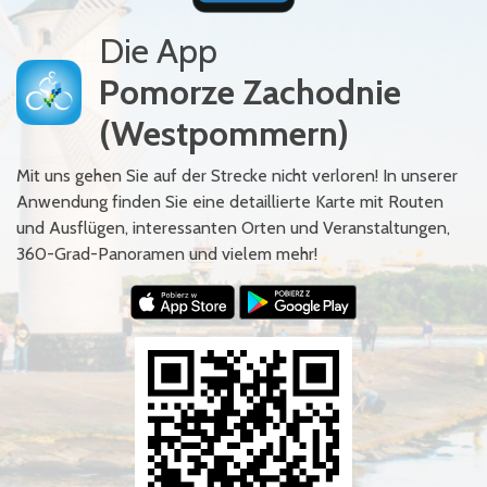
Die App
Pomorze Zachodnie
(Westpommern)
Mit uns gehen Sie auf der Strecke nicht verloren! In unserer
Anwendung finden Sie eine detaillierte Karte mit Routen
und Ausflügen, interessanten Orten und Veranstaltungen,
360-Grad-Panoramen und vielem mehr!