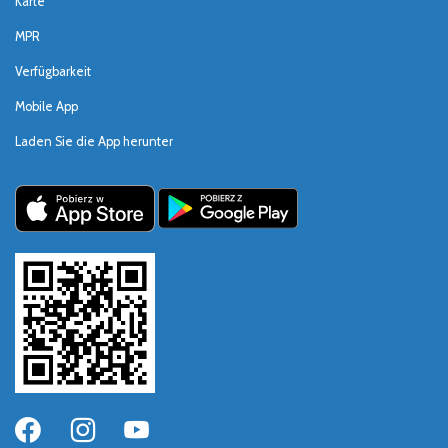
Karte
MPR
Verfügbarkeit
Mobile App
Laden Sie die App herunter