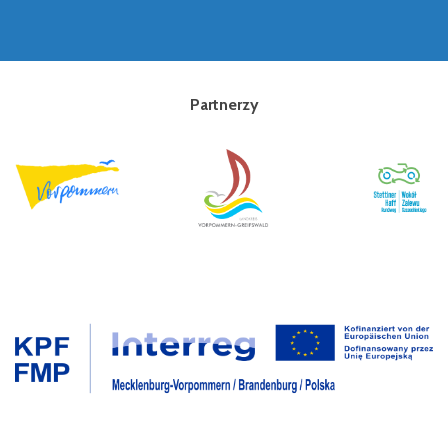
Partnerzy