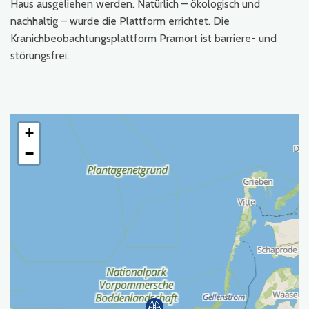
Haus ausgeliehen werden. Natürlich – ökologisch und
nachhaltig – wurde die Plattform errichtet. Die
Kranichbeobachtungsplattform Pramort ist barriere- und
störungsfrei.
+
−