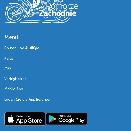
Menü
Routen und Ausflüge
Karte
MPR
Verfügbarkeit
Mobile App
Laden Sie die App herunter