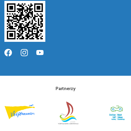
Partnerzy