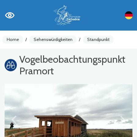
Home
/
Sehenswürdigkeiten
/
Standpunkt
Vogelbeobachtungspunkt
Pramort