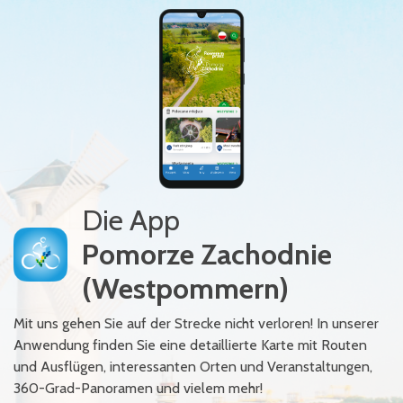
Die App
Pomorze Zachodnie
(Westpommern)
Mit uns gehen Sie auf der Strecke nicht verloren! In unserer
Anwendung finden Sie eine detaillierte Karte mit Routen
und Ausflügen, interessanten Orten und Veranstaltungen,
360-Grad-Panoramen und vielem mehr!