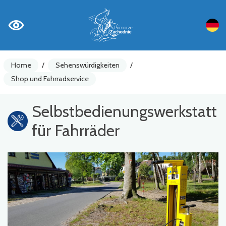
Home
/
Sehenswürdigkeiten
/
Shop und Fahrradservice
Selbstbedienungswerkstatt
für Fahrräder