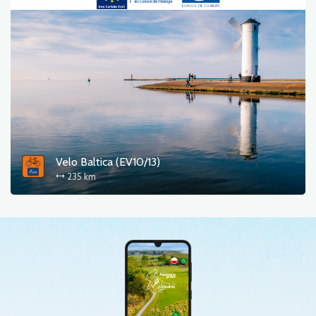
Velo Baltica (EV10/13)
235 km