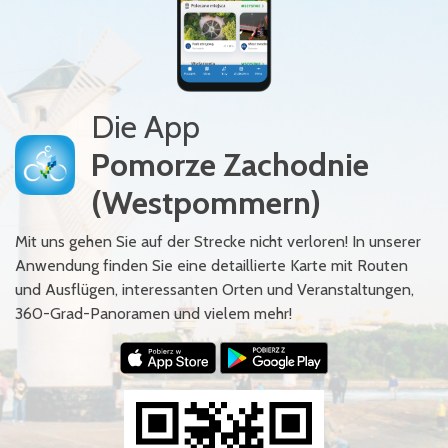
Die App
Pomorze Zachodnie
(Westpommern)
Mit uns gehen Sie auf der Strecke nicht verloren! In unserer
Anwendung finden Sie eine detaillierte Karte mit Routen
und Ausflügen, interessanten Orten und Veranstaltungen,
360-Grad-Panoramen und vielem mehr!