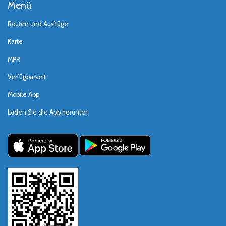
Menü
Routen und Ausflüge
Karte
MPR
Verfügbarkeit
Mobile App
Laden Sie die App herunter