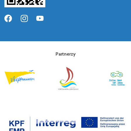
Partnerzy