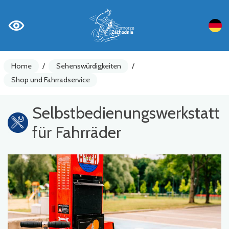
Home
/
Sehenswürdigkeiten
/
Shop und Fahrradservice
Selbstbedienungswerkstatt
für Fahrräder