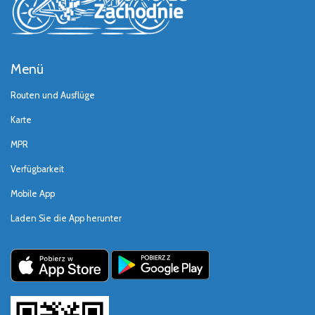
Menü
Routen und Ausflüge
Karte
MPR
Verfügbarkeit
Mobile App
Laden Sie die App herunter