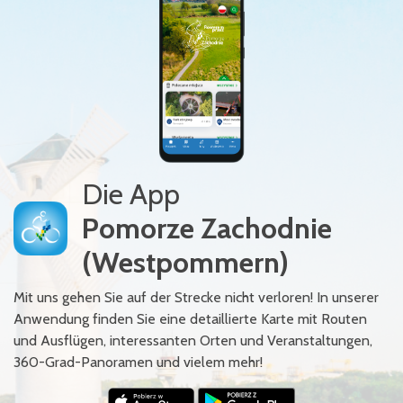
Die App
Pomorze Zachodnie
(Westpommern)
Mit uns gehen Sie auf der Strecke nicht verloren! In unserer
Anwendung finden Sie eine detaillierte Karte mit Routen
und Ausflügen, interessanten Orten und Veranstaltungen,
360-Grad-Panoramen und vielem mehr!