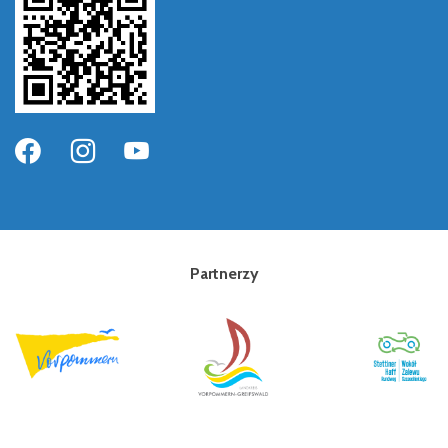
Partnerzy