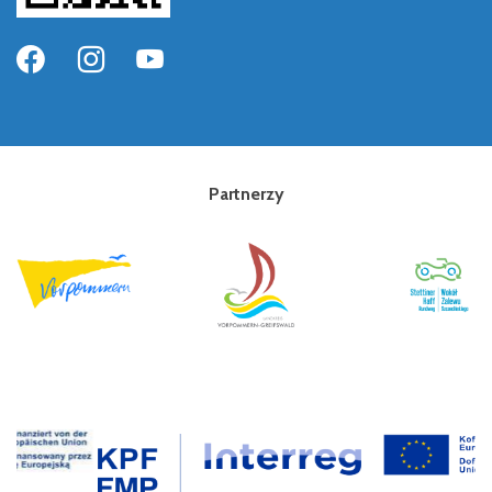
Partnerzy