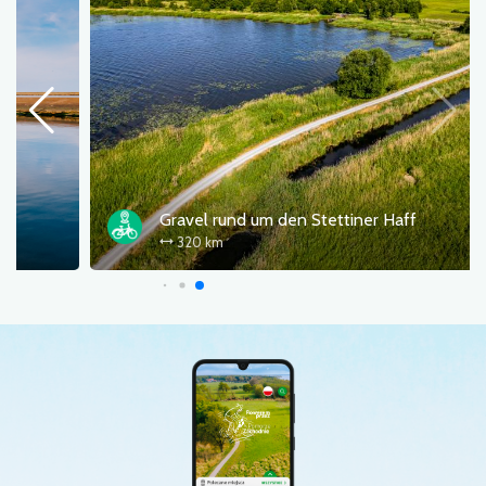
Gravel rund um den Stettiner Haff
320 km