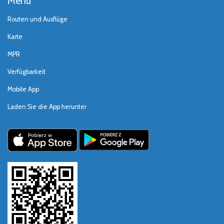
Menü
Routen und Ausflüge
Karte
MPR
Verfügbarkeit
Mobile App
Laden Sie die App herunter