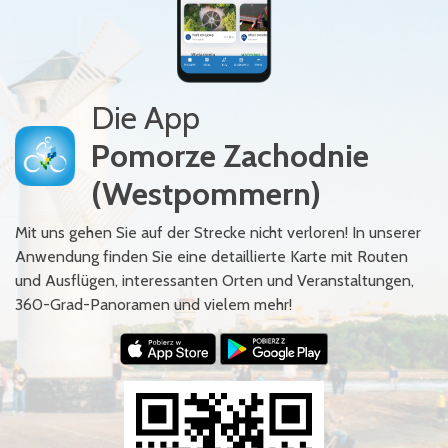
Die App
Pomorze Zachodnie
(Westpommern)
Mit uns gehen Sie auf der Strecke nicht verloren! In unserer
Anwendung finden Sie eine detaillierte Karte mit Routen
und Ausflügen, interessanten Orten und Veranstaltungen,
360-Grad-Panoramen und vielem mehr!