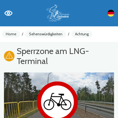
Home
/
Sehenswürdigkeiten
/
Achtung
Sperrzone am LNG-
Terminal