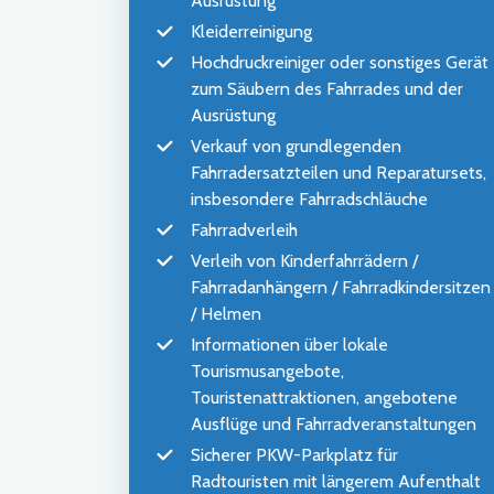
Ausrüstung
Kleiderreinigung
Hochdruckreiniger oder sonstiges Gerät
zum Säubern des Fahrrades und der
Ausrüstung
Verkauf von grundlegenden
Fahrradersatzteilen und Reparatursets,
insbesondere Fahrradschläuche
Fahrradverleih
Verleih von Kinderfahrrädern /
Fahrradanhängern / Fahrradkindersitzen
/ Helmen
Informationen über lokale
Tourismusangebote,
Touristenattraktionen, angebotene
Ausflüge und Fahrradveranstaltungen
Sicherer PKW-Parkplatz für
Radtouristen mit längerem Aufenthalt