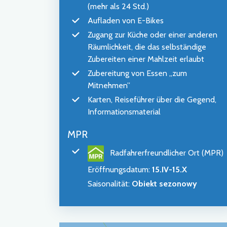
(mehr als 24 Std.)
Aufladen von E-Bikes
Zugang zur Küche oder einer anderen
Räumlichkeit, die das selbständige
Zubereiten einer Mahlzeit erlaubt
Zubereitung von Essen „zum
Mitnehmen”
Karten, Reiseführer über die Gegend,
Informationsmaterial
MPR
Radfahrerfreundlicher Ort (MPR)
Eröffnungsdatum
:
15.IV-15.X
Saisonalität
:
Obiekt sezonowy