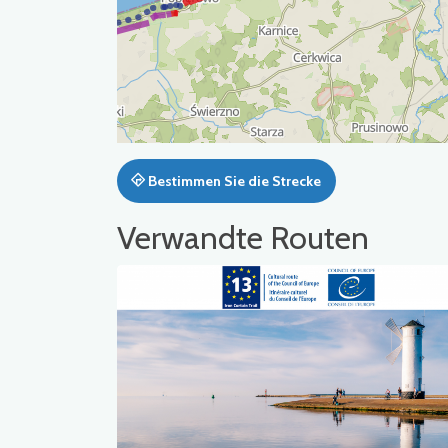
Bestimmen Sie die Strecke
Verwandte Routen