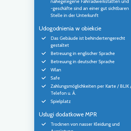
nahegelegene Fahrradwerkstätten und
-geschäfte sind an einer gut sichtbaren
Stelle in der Unterkunft
Udogodnienia w obiekcie
Das Gebäude ist behindertengerecht
gestaltet
Betreuung in englischer Sprache
Betreuung in deutscher Sprache
Wlan
Safe
Zahlungsmöglichkeiten per Karte / BLIK 
Telefon u. Ä.
Spielplatz
Usługi dodatkowe MPR
Trocknen von nasser Kleidung und