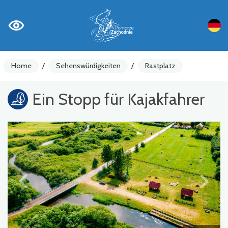
Home
/
Sehenswürdigkeiten
/
Rastplatz
Ein Stopp für Kajakfahrer