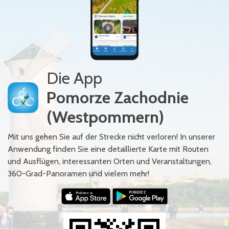
Die App
Pomorze Zachodnie
(Westpommern)
Mit uns gehen Sie auf der Strecke nicht verloren! In unserer
Anwendung finden Sie eine detaillierte Karte mit Routen
und Ausflügen, interessanten Orten und Veranstaltungen,
360-Grad-Panoramen und vielem mehr!