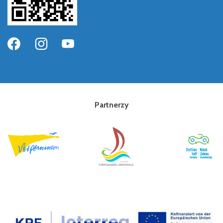
Partnerzy