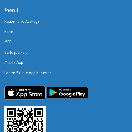
Menü
Routen und Ausflüge
Karte
MPR
Verfügbarkeit
Mobile App
Laden Sie die App herunter