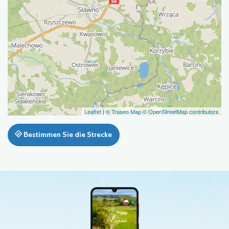
Leaflet
|
© Traseo Map
© OpenStreetMap contributors
Bestimmen Sie die Strecke