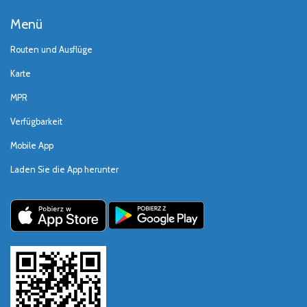
Menü
Routen und Ausflüge
Karte
MPR
Verfügbarkeit
Mobile App
Laden Sie die App herunter