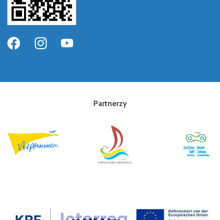
Partnerzy