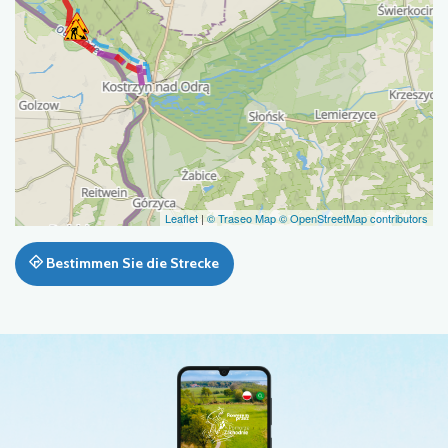
Leaflet
|
© Traseo Map
© OpenStreetMap contributors
Bestimmen Sie die Strecke