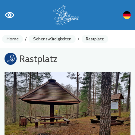
Home
/
Sehenswürdigkeiten
/
Rastplatz
Rastplatz