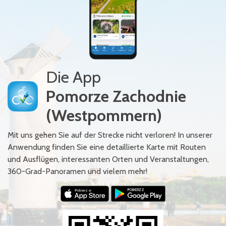
Die App
Pomorze Zachodnie
(Westpommern)
Mit uns gehen Sie auf der Strecke nicht verloren! In unserer
Anwendung finden Sie eine detaillierte Karte mit Routen
und Ausflügen, interessanten Orten und Veranstaltungen,
360-Grad-Panoramen und vielem mehr!