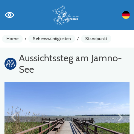
Home
/
Sehenswürdigkeiten
/
Standpunkt
Aussichtssteg am Jamno-
See