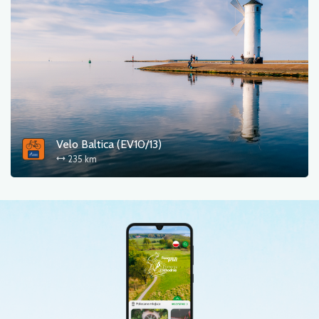
Velo Baltica (EV10/13)
235 km