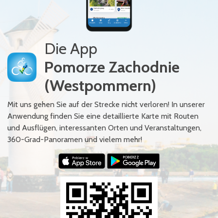
Die App
Pomorze Zachodnie
(Westpommern)
Mit uns gehen Sie auf der Strecke nicht verloren! In unserer
Anwendung finden Sie eine detaillierte Karte mit Routen
und Ausflügen, interessanten Orten und Veranstaltungen,
360-Grad-Panoramen und vielem mehr!