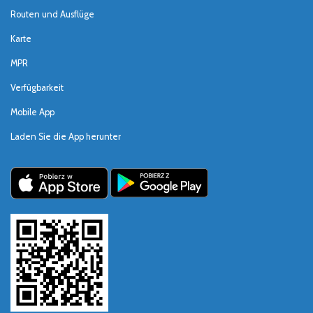
Routen und Ausflüge
Karte
MPR
Verfügbarkeit
Mobile App
Laden Sie die App herunter