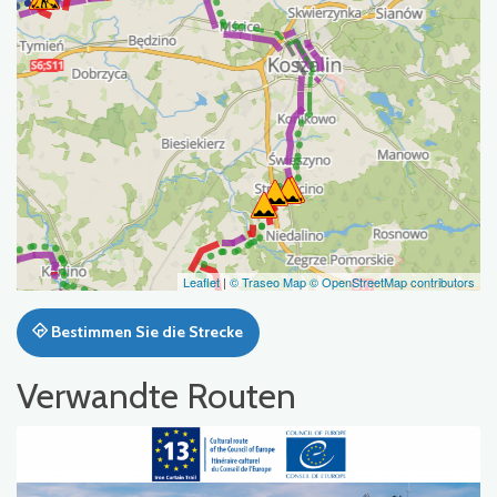
Leaflet
|
© Traseo Map
© OpenStreetMap contributors
Bestimmen Sie die Strecke
Verwandte Routen