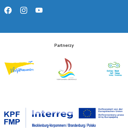
Partnerzy