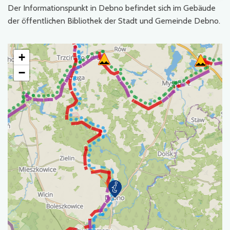
Der Informationspunkt in Debno befindet sich im Gebäude
der öffentlichen Bibliothek der Stadt und Gemeinde Debno.
+
−