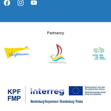
Partnerzy