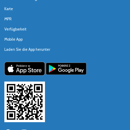
Karte
MPR
Verfügbarkeit
Mobile App
Laden Sie die App herunter