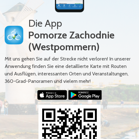
Die App
Pomorze Zachodnie
(Westpommern)
Mit uns gehen Sie auf der Strecke nicht verloren! In unserer
Anwendung finden Sie eine detaillierte Karte mit Routen
und Ausflügen, interessanten Orten und Veranstaltungen,
360-Grad-Panoramen und vielem mehr!