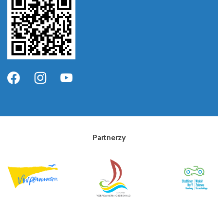
Partnerzy