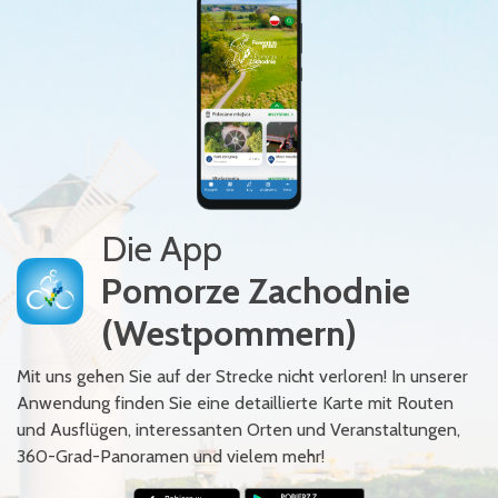
Die App
Pomorze Zachodnie
(Westpommern)
Mit uns gehen Sie auf der Strecke nicht verloren! In unserer
Anwendung finden Sie eine detaillierte Karte mit Routen
und Ausflügen, interessanten Orten und Veranstaltungen,
360-Grad-Panoramen und vielem mehr!