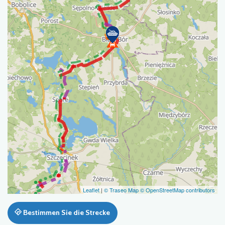
Leaflet
|
© Traseo Map
© OpenStreetMap contributors
Bestimmen Sie die Strecke