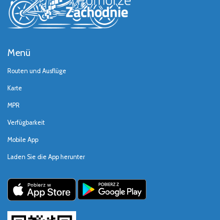
Menü
Routen und Ausflüge
Karte
MPR
Verfügbarkeit
Mobile App
Laden Sie die App herunter