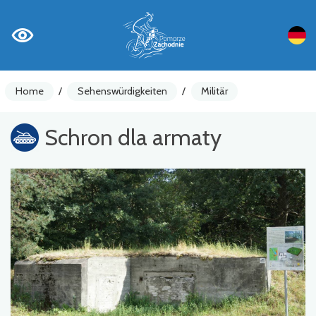
Home
/
Sehenswürdigkeiten
/
Militär
Schron dla armaty