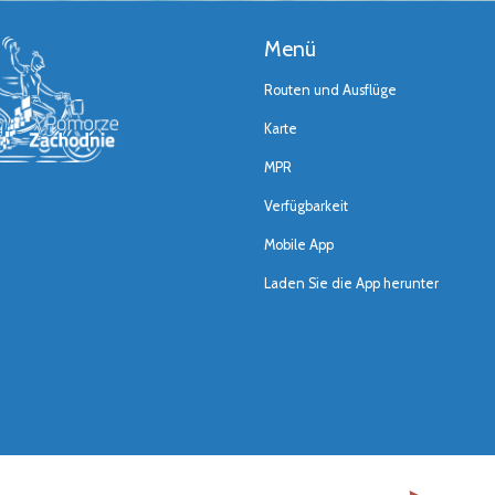
Menü
Routen und Ausflüge
Karte
MPR
Verfügbarkeit
Mobile App
Laden Sie die App herunter