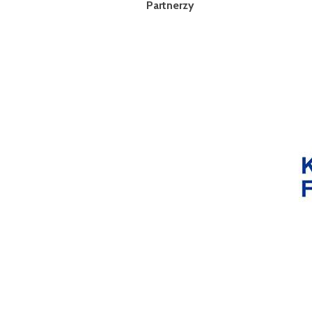
Partnerzy