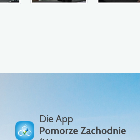
Die App
Pomorze Zachodnie