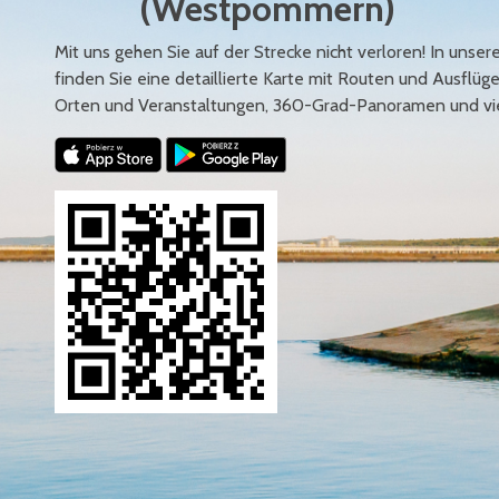
(Westpommern)
Mit uns gehen Sie auf der Strecke nicht verloren! In uns
finden Sie eine detaillierte Karte mit Routen und Ausflüg
Orten und Veranstaltungen, 360-Grad-Panoramen und vi