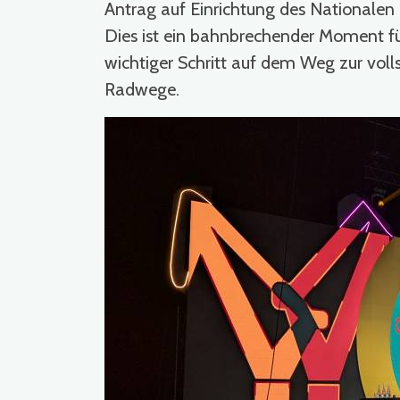
Antrag auf Einrichtung des Nationalen
Dies ist ein bahnbrechender Moment fü
wichtiger Schritt auf dem Weg zur voll
Radwege.