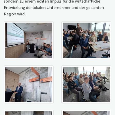
sondern zu einem echten Impuls für die wirtschaftliche
Entwicklung der lokalen Unternehmer und der gesamten
Region wird.