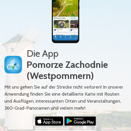
Die App
Pomorze Zachodnie
(Westpommern)
Mit uns gehen Sie auf der Strecke nicht verloren! In unserer
Anwendung finden Sie eine detaillierte Karte mit Routen
und Ausflügen, interessanten Orten und Veranstaltungen,
360-Grad-Panoramen und vielem mehr!