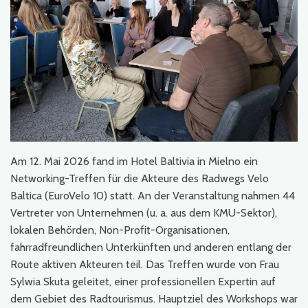
Am 12. Mai 2026 fand im Hotel Baltivia in Mielno ein
Networking-Treffen für die Akteure des Radwegs Velo
Baltica (EuroVelo 10) statt. An der Veranstaltung nahmen 44
Vertreter von Unternehmen (u. a. aus dem KMU-Sektor),
lokalen Behörden, Non-Profit-Organisationen,
fahrradfreundlichen Unterkünften und anderen entlang der
Route aktiven Akteuren teil. Das Treffen wurde von Frau
Sylwia Skuta geleitet, einer professionellen Expertin auf
dem Gebiet des Radtourismus. Hauptziel des Workshops war