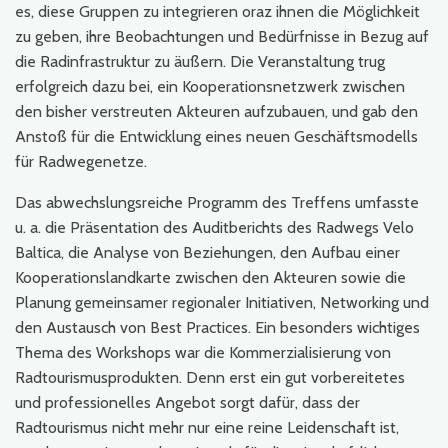
es, diese Gruppen zu integrieren oraz ihnen die Möglichkeit
zu geben, ihre Beobachtungen und Bedürfnisse in Bezug auf
die Radinfrastruktur zu äußern. Die Veranstaltung trug
erfolgreich dazu bei, ein Kooperationsnetzwerk zwischen
den bisher verstreuten Akteuren aufzubauen, und gab den
Anstoß für die Entwicklung eines neuen Geschäftsmodells
für Radwegenetze.
Das abwechslungsreiche Programm des Treffens umfasste
u. a. die Präsentation des Auditberichts des Radwegs Velo
Baltica, die Analyse von Beziehungen, den Aufbau einer
Kooperationslandkarte zwischen den Akteuren sowie die
Planung gemeinsamer regionaler Initiativen, Networking und
den Austausch von Best Practices. Ein besonders wichtiges
Thema des Workshops war die Kommerzialisierung von
Radtourismusprodukten. Denn erst ein gut vorbereitetes
und professionelles Angebot sorgt dafür, dass der
Radtourismus nicht mehr nur eine reine Leidenschaft ist,