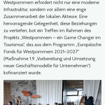
Westpommern erfordert nicht nur eine moderne
Infrastruktur, sondern vor allem eine enge
Zusammenarbeit der lokalen Akteure. Eine
hervorragende Gelegenheit, diese Beziehungen
zu vertiefen, bot ein Treffen im Rahmen des
Projekts „Westpommern – ein Game Changer im
Tourismus“, das aus dem Programm „Europäische
Fonds für Westpommern 2021–2027“
(Maßnahme 1.9 „Vorbereitung und Umsetzung
neuer Geschäftsmodelle für Unternehmen“)
kofinanziert wurde.