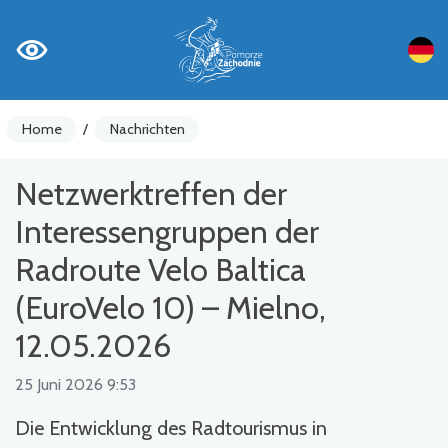
Home
/
Nachrichten
Netzwerktreffen der
Interessengruppen der
Radroute Velo Baltica
(EuroVelo 10) – Mielno,
12.05.2026
25 Juni 2026 9:53
Die Entwicklung des Radtourismus in