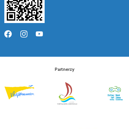
Partnerzy