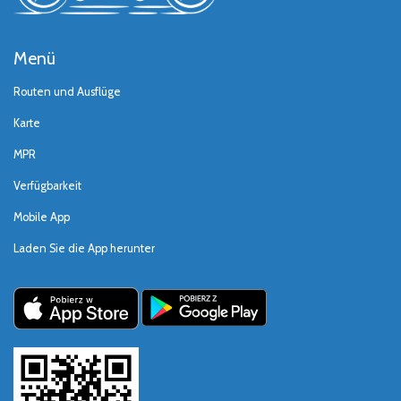
Menü
Routen und Ausflüge
Karte
MPR
Verfügbarkeit
Mobile App
Laden Sie die App herunter