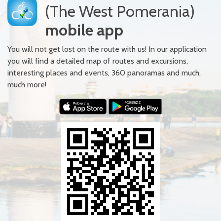
(The West Pomerania)
mobile app
You will not get lost on the route with us! In our application
you will find a detailed map of routes and excursions,
interesting places and events, 360 panoramas and much,
much more!