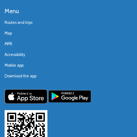
Menu
Routes and trips
Map
MPR
Accessibility
Mobile app
Download the app