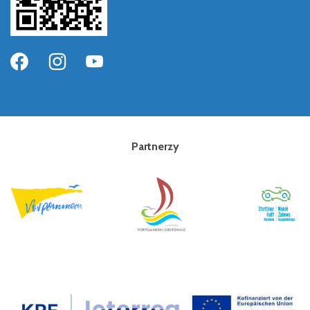
Partnerzy