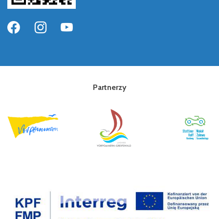
Partnerzy