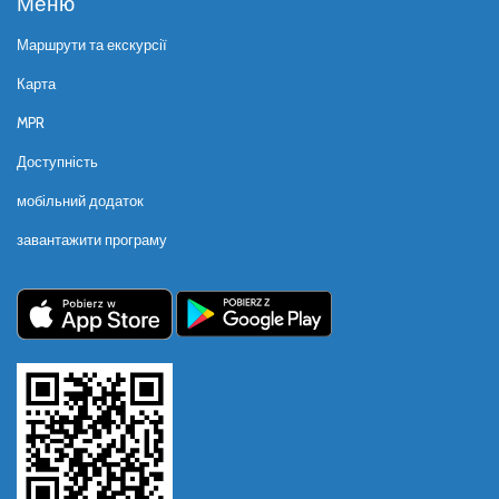
Меню
Маршрути та екскурсії
Карта
MPR
Доступність
мобільний додаток
завантажити програму