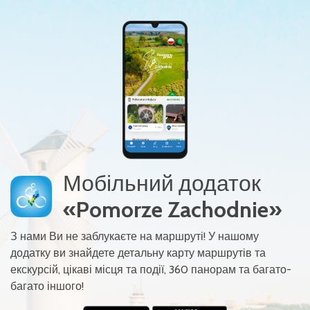
Мобільний додаток
«Pomorze Zachodnie»
З нами Ви не заблукаєте на маршруті! У нашому
додатку ви знайдете детальну карту маршрутів та
екскурсій, цікаві місця та події, 360 панорам та багато-
багато іншого!