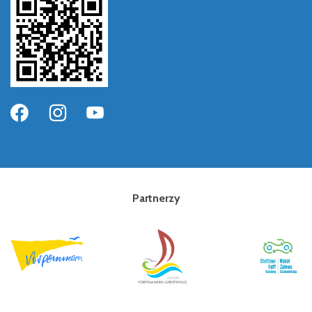
Partnerzy