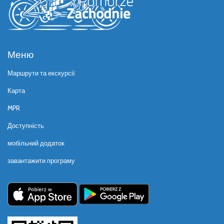
Меню
Маршрути та екскурсії
Карта
MPR
Доступність
мобільний додаток
завантажити програму