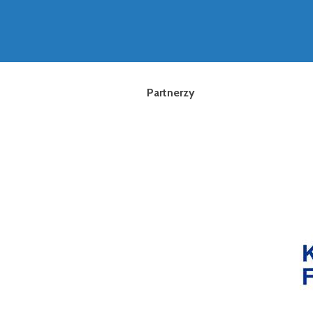
Partnerzy