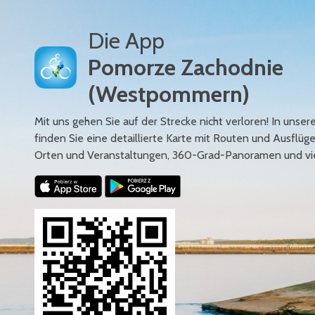
Die App
Pomorze Zachodnie
(Westpommern)
Mit uns gehen Sie auf der Strecke nicht verloren! In uns
finden Sie eine detaillierte Karte mit Routen und Ausflüg
Orten und Veranstaltungen, 360-Grad-Panoramen und vi