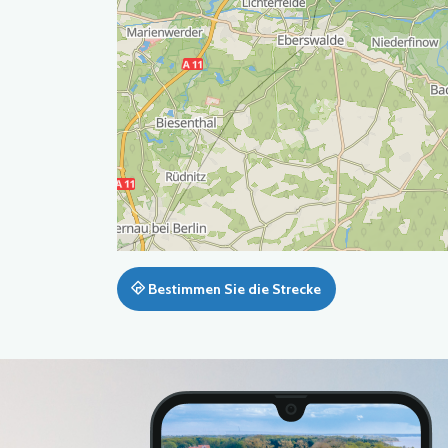
Bestimmen Sie die Strecke