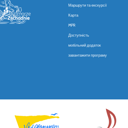
Маршрути та екскурсії
Карта
MPR
Доступність
мобільний додаток
завантажити програму