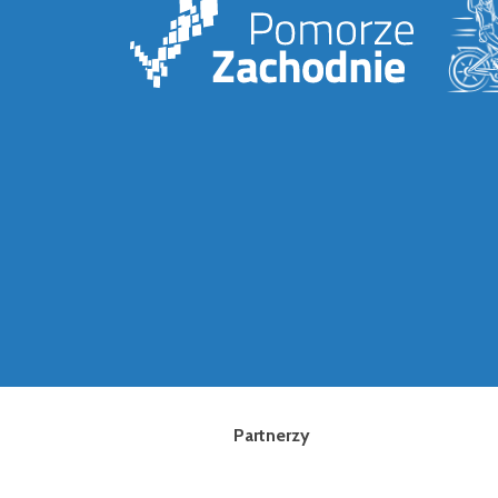
Partnerzy