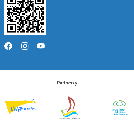
Partnerzy