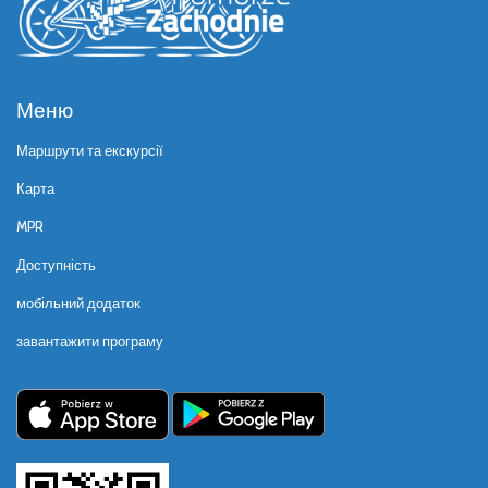
Меню
Маршрути та екскурсії
Карта
MPR
Доступність
мобільний додаток
завантажити програму