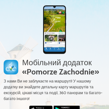
Мобільний додаток
«Pomorze Zachodnie»
З нами Ви не заблукаєте на маршруті! У нашому
додатку ви знайдете детальну карту маршрутів та
екскурсій, цікаві місця та події, 360 панорам та багато-
багато іншого!