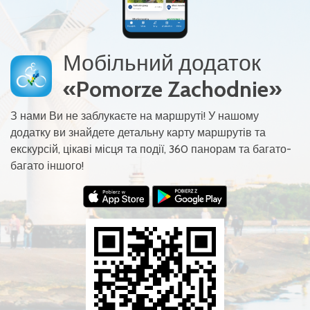
Мобільний додаток
«Pomorze Zachodnie»
З нами Ви не заблукаєте на маршруті! У нашому
додатку ви знайдете детальну карту маршрутів та
екскурсій, цікаві місця та події, 360 панорам та багато-
багато іншого!