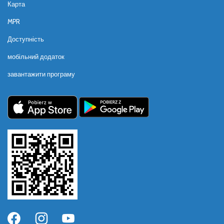
Карта
MPR
Доступність
мобільний додаток
завантажити програму