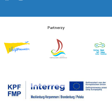
Partnerzy