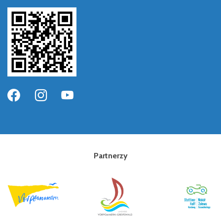
Partnerzy