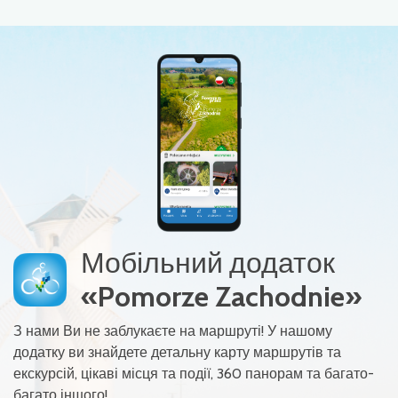
Мобільний додаток
«Pomorze Zachodnie»
З нами Ви не заблукаєте на маршруті! У нашому
додатку ви знайдете детальну карту маршрутів та
екскурсій, цікаві місця та події, 360 панорам та багато-
багато іншого!