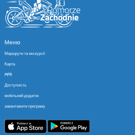
Меню
Маршрути та екскурсії
Карта
MPR
Доступність
мобільний додаток
завантажити програму