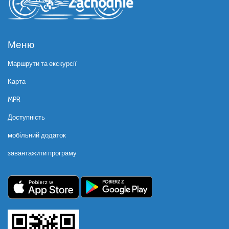
Меню
Маршрути та екскурсії
Карта
MPR
Доступність
мобільний додаток
завантажити програму