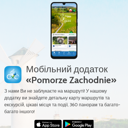
Мобільний додаток
«Pomorze Zachodnie»
З нами Ви не заблукаєте на маршруті! У нашому
додатку ви знайдете детальну карту маршрутів та
екскурсій, цікаві місця та події, 360 панорам та багато-
багато іншого!