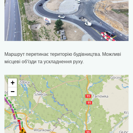
Маршрут перетинає територію будівництва. Можливі
місцеві об'їзди та ускладнення руху.
+
−