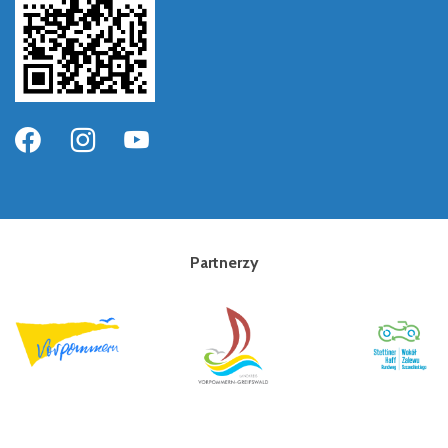
Partnerzy