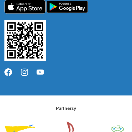
Partnerzy