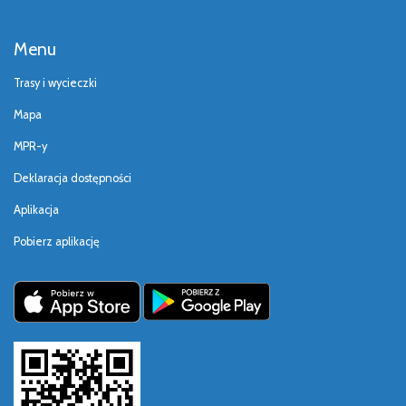
Menu
Trasy i wycieczki
Mapa
MPR-y
Deklaracja dostępności
Aplikacja
Pobierz aplikację