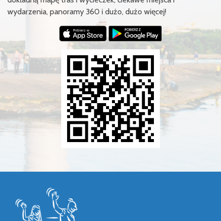
wydarzenia, panoramy 360 i dużo, dużo więcej!