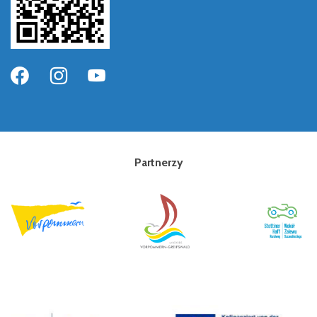
Partnerzy