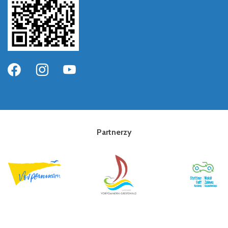
Partnerzy