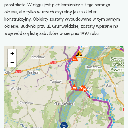
prostokąta. W ciągu jest pięć kamienicy z tego samego
okresu, ale tylko w trzech czytelny jest szkielet
konstrukcyjny. Obiekty zostały wybudowane w tym samym
okresie. Budynki przy ul. Grunwaldzkiej zostały wpisane na
wojewódzką listę zabytków w sierpniu 1997 roku.
+
−