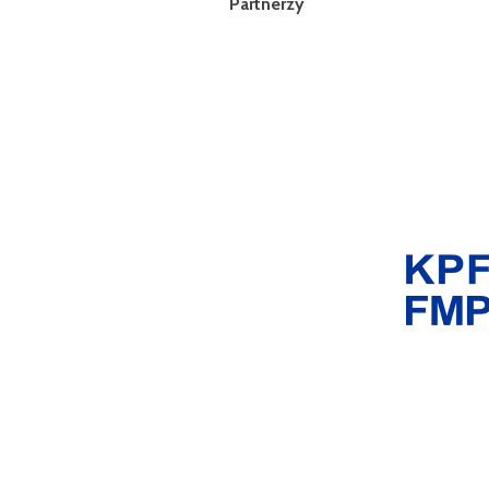
Partnerzy