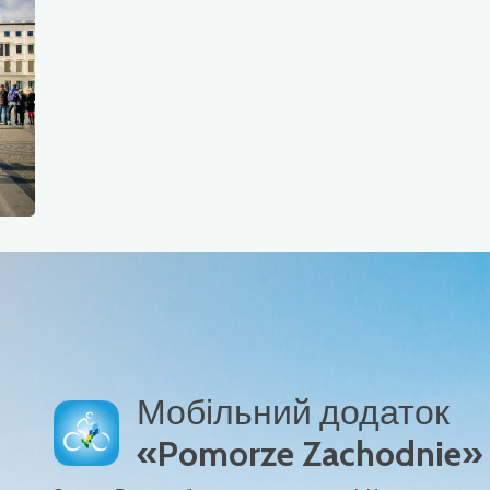
Мобільний додаток
«Pomorze Zachodnie»