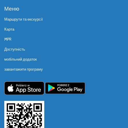
Меню
Маршрути та екскурсії
Карта
MPR
Доступність
мобільний додаток
завантажити програму