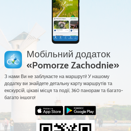
Мобільний додаток
«Pomorze Zachodnie»
З нами Ви не заблукаєте на маршруті! У нашому
додатку ви знайдете детальну карту маршрутів та
екскурсій, цікаві місця та події, 360 панорам та багато-
багато іншого!