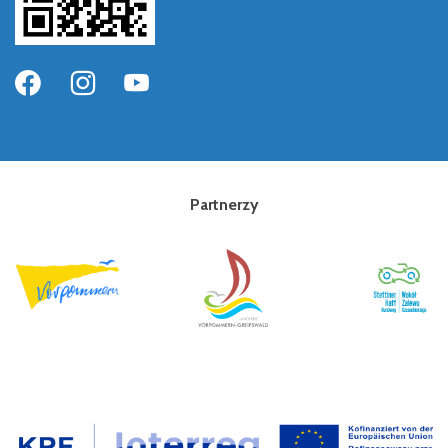
Partnerzy