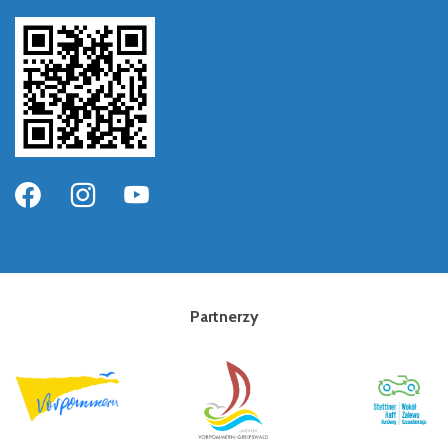
Partnerzy