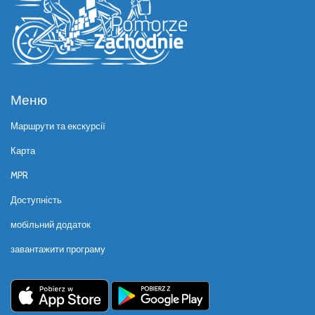
Меню
Маршрути та екскурсії
Карта
MPR
Доступність
мобільний додаток
завантажити програму