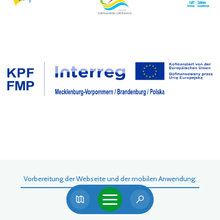
Vorbereitung der Webseite und der mobilen Anwendung: