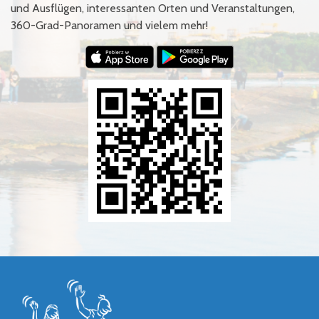
und Ausflügen, interessanten Orten und Veranstaltungen,
360-Grad-Panoramen und vielem mehr!