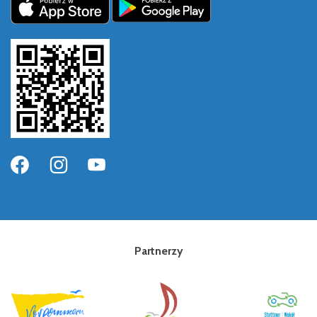
Partnerzy