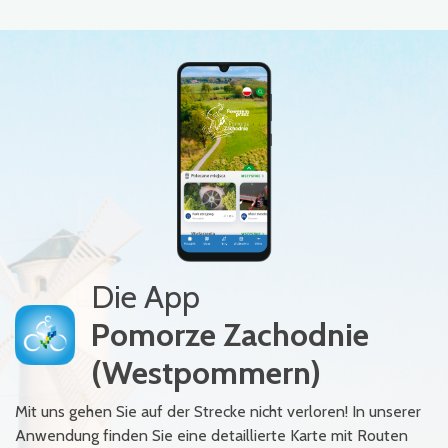
Die App
Pomorze Zachodnie
(Westpommern)
Mit uns gehen Sie auf der Strecke nicht verloren! In unserer
Anwendung finden Sie eine detaillierte Karte mit Routen