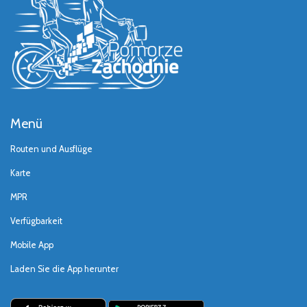
Menü
Routen und Ausflüge
Karte
MPR
Verfügbarkeit
Mobile App
Laden Sie die App herunter