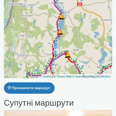
Leaflet
|
© Traseo Map
© OpenStreetMap contributors
Призначити маршрут
Супутні маршрути