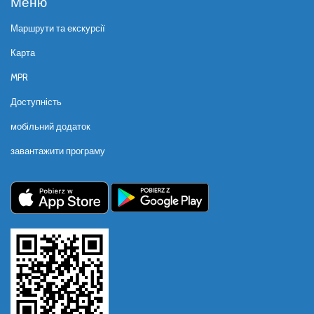
Меню
Маршрути та екскурсії
Карта
MPR
Доступність
мобільний додаток
завантажити програму