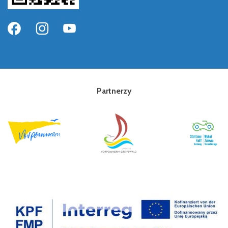
Partnerzy