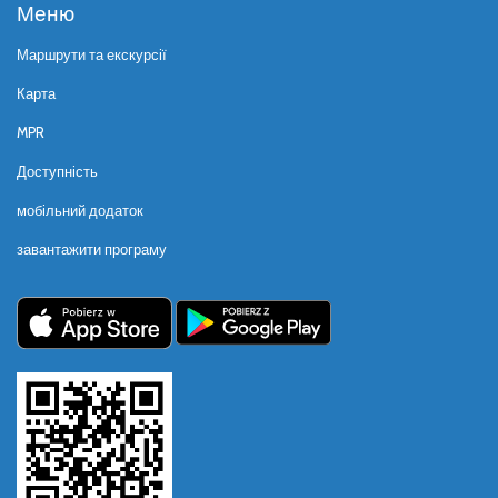
Меню
Маршрути та екскурсії
Карта
MPR
Доступність
мобільний додаток
завантажити програму