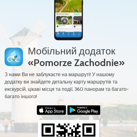
Мобільний додаток
«Pomorze Zachodnie»
З нами Ви не заблукаєте на маршруті! У нашому
додатку ви знайдете детальну карту маршрутів та
екскурсій, цікаві місця та події, 360 панорам та багато-
багато іншого!