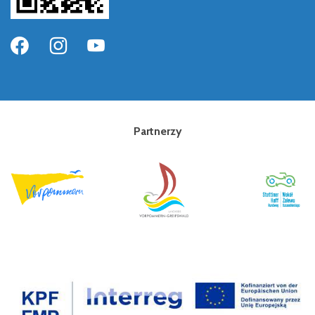
Partnerzy