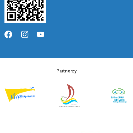
Partnerzy