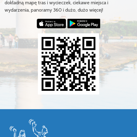
dokładną mapę tras i wycieczek, ciekawe miejsca i
wydarzenia, panoramy 360 i dużo, dużo więcej!