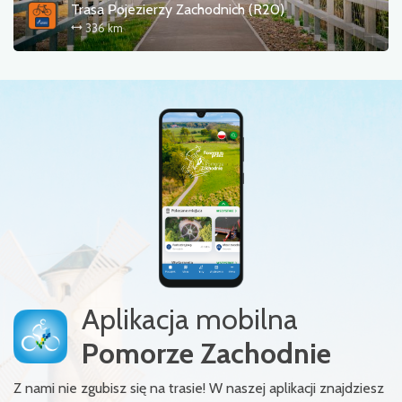
Trasa Pojezierzy Zachodnich (R20)
336 km
Aplikacja mobilna
Pomorze Zachodnie
Z nami nie zgubisz się na trasie! W naszej aplikacji znajdziesz