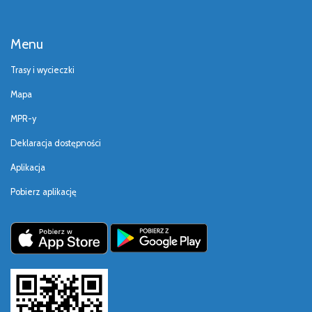
Menu
Trasy i wycieczki
Mapa
MPR-y
Deklaracja dostępności
Aplikacja
Pobierz aplikację