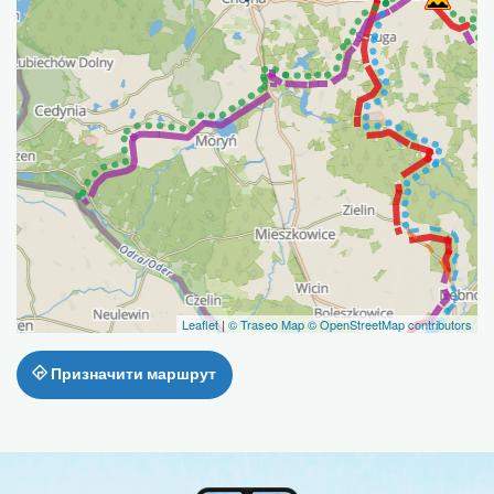
Leaflet
|
© Traseo Map
© OpenStreetMap contributors
Призначити маршрут