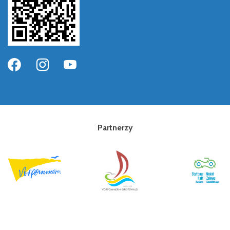
Partnerzy