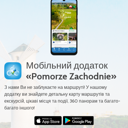
Мобільний додаток
«Pomorze Zachodnie»
З нами Ви не заблукаєте на маршруті! У нашому
додатку ви знайдете детальну карту маршрутів та
екскурсій, цікаві місця та події, 360 панорам та багато-
багато іншого!