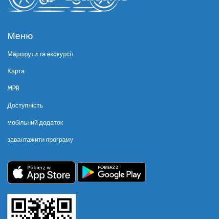
Меню
Маршрути та екскурсії
Карта
MPR
Доступність
мобільний додаток
завантажити програму