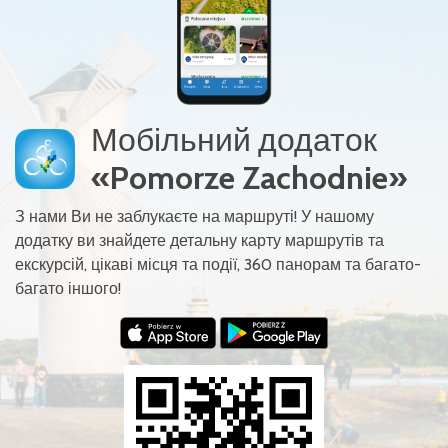
Мобільний додаток
«Pomorze Zachodnie»
З нами Ви не заблукаєте на маршруті! У нашому
додатку ви знайдете детальну карту маршрутів та
екскурсій, цікаві місця та події, 360 панорам та багато-
багато іншого!