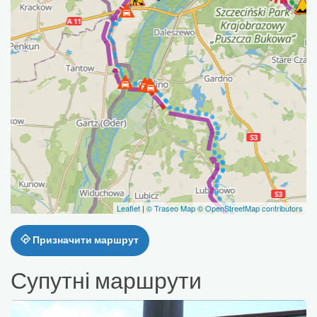
Leaflet
|
© Traseo Map
© OpenStreetMap contributors
Призначити маршрут
Супутні маршрути