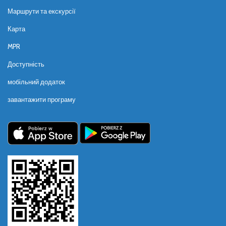
Маршрути та екскурсії
Карта
MPR
Доступність
мобільний додаток
завантажити програму