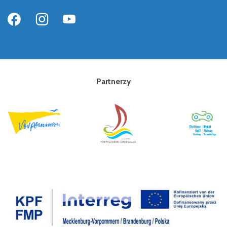
Partnerzy