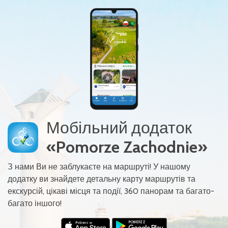
Мобільний додаток
«Pomorze Zachodnie»
З нами Ви не заблукаєте на маршруті! У нашому
додатку ви знайдете детальну карту маршрутів та
екскурсій, цікаві місця та події, 360 панорам та багато-
багато іншого!