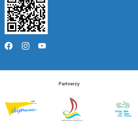
Partnerzy