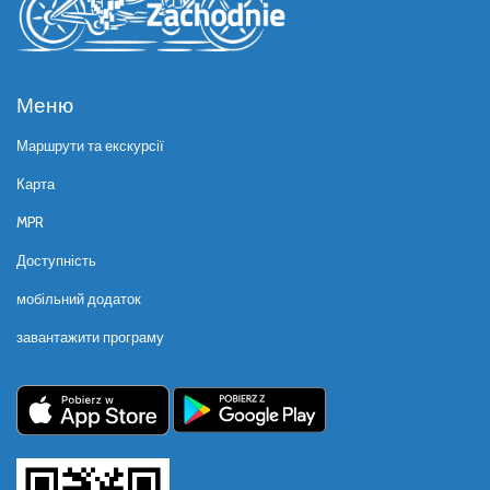
Меню
Маршрути та екскурсії
Карта
MPR
Доступність
мобільний додаток
завантажити програму