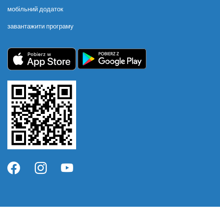
мобільний додаток
завантажити програму