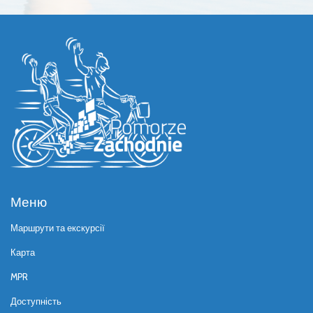
Меню
Маршрути та екскурсії
Карта
MPR
Доступність