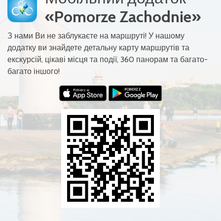
«Pomorze Zachodnie»
З нами Ви не заблукаєте на маршруті! У нашому
додатку ви знайдете детальну карту маршрутів та
екскурсій, цікаві місця та події, 360 панорам та багато-
багато іншого!