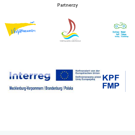
Partnerzy