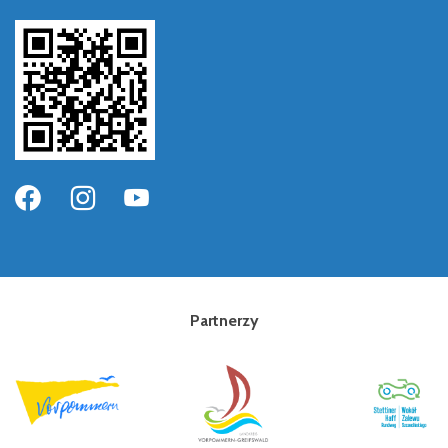
Partnerzy