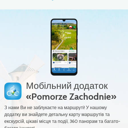
Мобільний додаток
«Pomorze Zachodnie»
З нами Ви не заблукаєте на маршруті! У нашому
додатку ви знайдете детальну карту маршрутів та
екскурсій, цікаві місця та події, 360 панорам та багато-