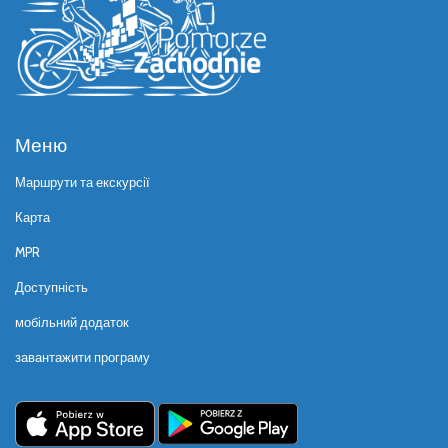
Меню
Маршрути та екскурсії
Карта
MPR
Доступність
мобільний додаток
завантажити програму