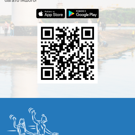
багато іншого!