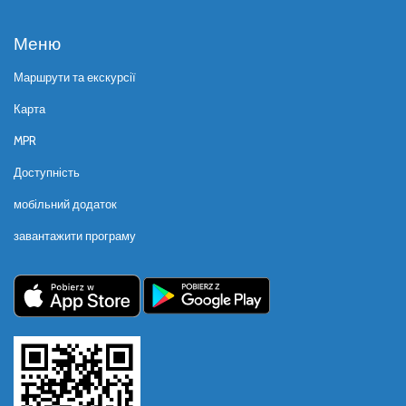
Меню
Маршрути та екскурсії
Карта
MPR
Доступність
мобільний додаток
завантажити програму