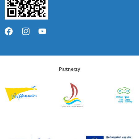
Partnerzy