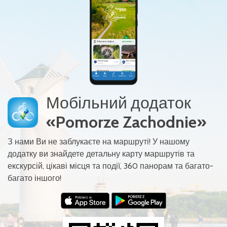
Мобільний додаток
«Pomorze Zachodnie»
З нами Ви не заблукаєте на маршруті! У нашому
додатку ви знайдете детальну карту маршрутів та
екскурсій, цікаві місця та події, 360 панорам та багато-
багато іншого!