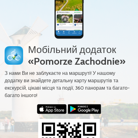
Мобільний додаток
«Pomorze Zachodnie»
З нами Ви не заблукаєте на маршруті! У нашому
додатку ви знайдете детальну карту маршрутів та
екскурсій, цікаві місця та події, 360 панорам та багато-
багато іншого!