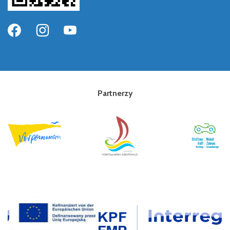
Partnerzy