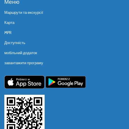
Меню
Маршрути та екскурсії
Карта
MPR
Доступність
мобільний додаток
завантажити програму