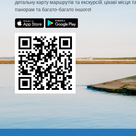
детальну карту маршрутів та екскурсій, цікаві місця та
панорам та багато-багато іншого!