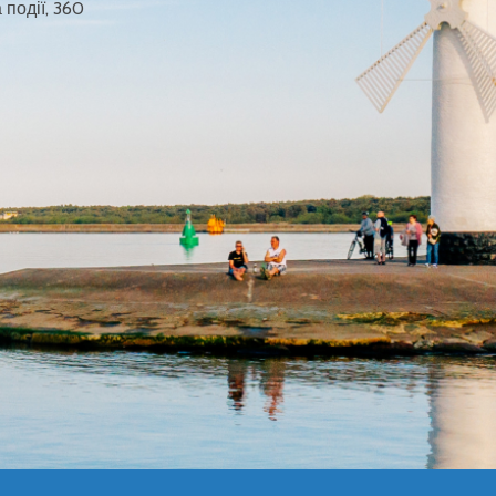
 події, 360