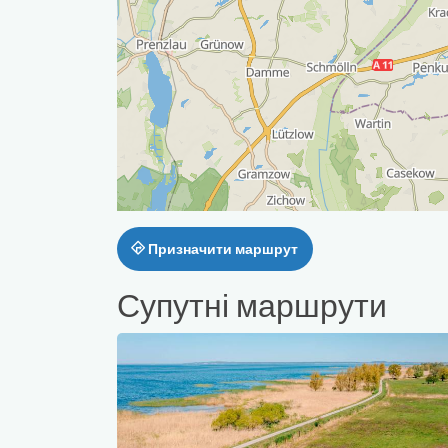
Призначити маршрут
Супутні маршрути