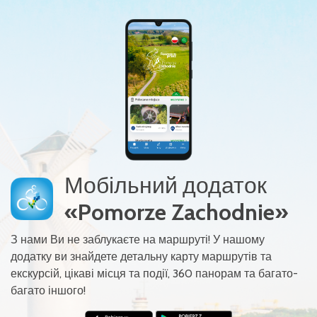
Мобільний додаток
«Pomorze Zachodnie»
З нами Ви не заблукаєте на маршруті! У нашому
додатку ви знайдете детальну карту маршрутів та
екскурсій, цікаві місця та події, 360 панорам та багато-
багато іншого!