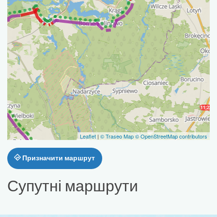
Leaflet
|
© Traseo Map
© OpenStreetMap contributors
Призначити маршрут
Супутні маршрути