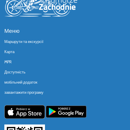
Меню
Маршрути та екскурсії
Карта
MPR
Доступність
мобільний додаток
завантажити програму