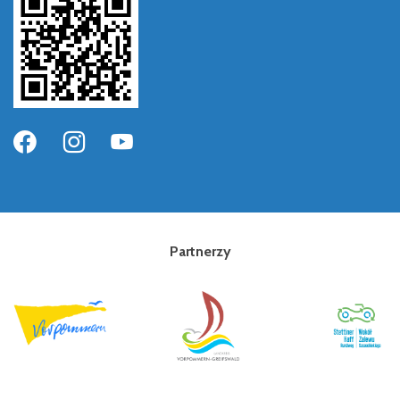
Partnerzy