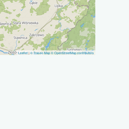
Leaflet
|
© Traseo Map
© OpenStreetMap contributors