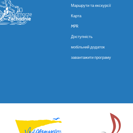
Маршрути та екскурсії
Карта
MPR
Доступність
мобільний додаток
завантажити програму