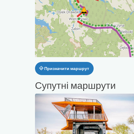
Призначити маршрут
Супутні маршрути