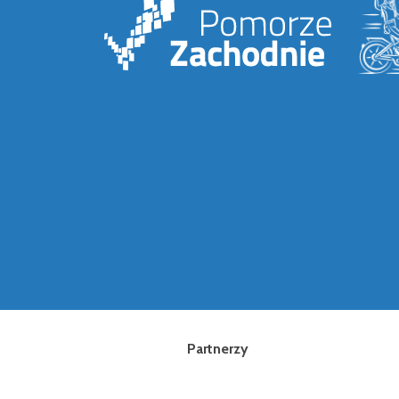
Partnerzy