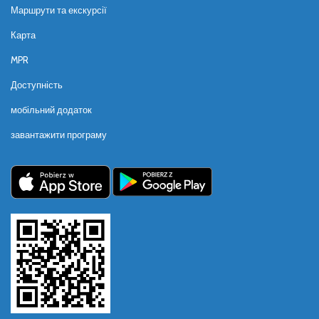
Маршрути та екскурсії
Карта
MPR
Доступність
мобільний додаток
завантажити програму