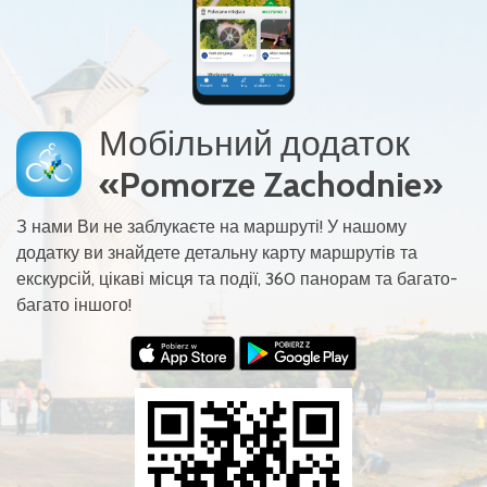
Мобільний додаток
«Pomorze Zachodnie»
З нами Ви не заблукаєте на маршруті! У нашому
додатку ви знайдете детальну карту маршрутів та
екскурсій, цікаві місця та події, 360 панорам та багато-
багато іншого!