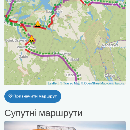
Leaflet
|
© Traseo Map
© OpenStreetMap contributors
Призначити маршрут
Супутні маршрути