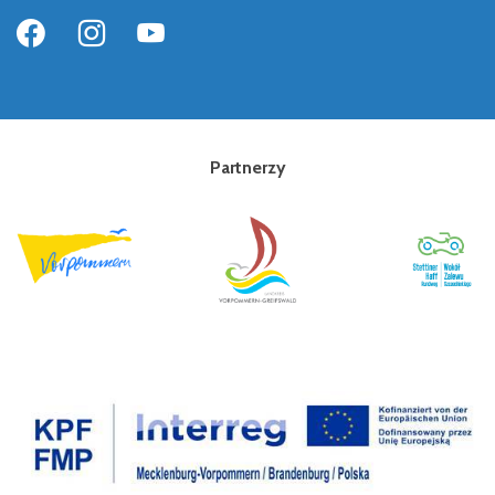
Partnerzy