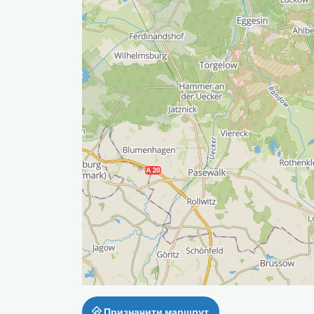
Призначити маршрут