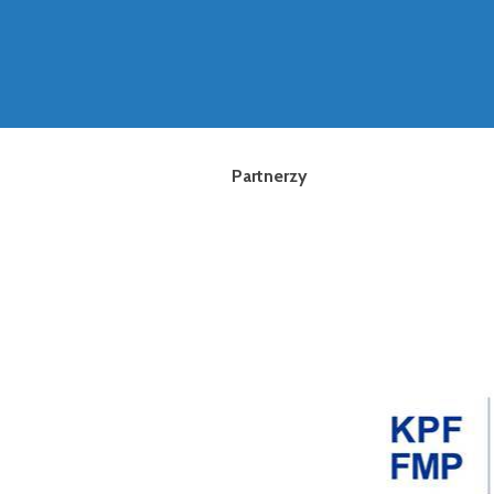
Partnerzy