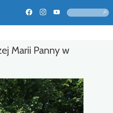
zej Marii Panny w