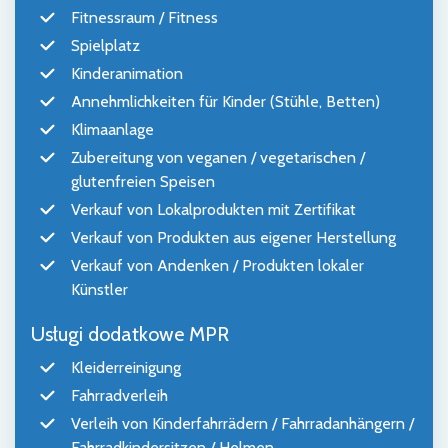
Fitnessraum / Fitness
Spielplatz
Kinderanimation
Annehmlichkeiten für Kinder (Stühle, Betten)
Klimaanlage
Zubereitung von veganen / vegetarischen /
glutenfreien Speisen
Verkauf von Lokalprodukten mit Zertifikat
Verkauf von Produkten aus eigener Herstellung
Verkauf von Andenken / Produkten lokaler
Künstler
Usługi dodatkowe MPR
Kleiderreinigung
Fahrradverleih
Verleih von Kinderfahrrädern / Fahrradanhängern /
Fahrradkindersitzen / Helmen