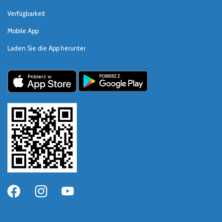
Verfügbarkeit
Mobile App
Laden Sie die App herunter