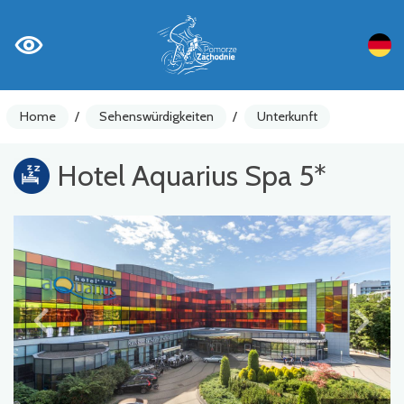
Home
/
Sehenswürdigkeiten
/
Unterkunft
Hotel Aquarius Spa 5*