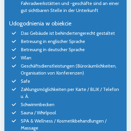
Fahrradwerkstätten und -geschäfte sind an einer
gut sichtbaren Stelle in der Unterkunft
Udogodnienia w obiekcie
Das Gebäude ist behindertengerecht gestaltet
Betreuung in englischer Sprache
Betreuung in deutscher Sprache
Wlan
Geschäftsdienstleistungen (Büroräumlichkeiten,
Organisation von Konferenzen)
Safe
Zahlungsmöglichkeiten per Karte / BLIK / Telefon
u. Ä.
Schwimmbecken
Sauna / Whirlpool
SPA & Wellness / Kosmetikbehandlungen /
Massage