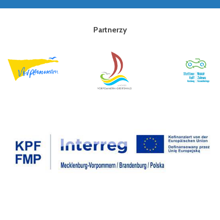
Partnerzy