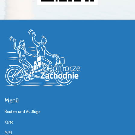
Menü
Routen und Ausflüge
Karte
MPR