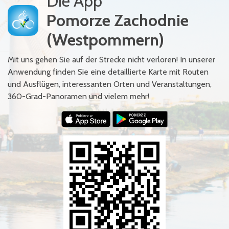
Die App
Pomorze Zachodnie
(Westpommern)
Mit uns gehen Sie auf der Strecke nicht verloren! In unserer
Anwendung finden Sie eine detaillierte Karte mit Routen
und Ausflügen, interessanten Orten und Veranstaltungen,
360-Grad-Panoramen und vielem mehr!