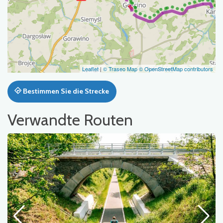
Leaflet
|
© Traseo Map
© OpenStreetMap contributors
Bestimmen Sie die Strecke
Verwandte Routen