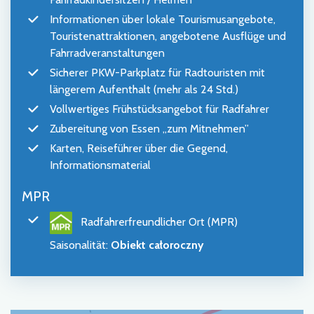
Informationen über lokale Tourismusangebote,
Touristenattraktionen, angebotene Ausflüge und
Fahrradveranstaltungen
Sicherer PKW-Parkplatz für Radtouristen mit
längerem Aufenthalt (mehr als 24 Std.)
Vollwertiges Frühstücksangebot für Radfahrer
Zubereitung von Essen „zum Mitnehmen”
Karten, Reiseführer über die Gegend,
Informationsmaterial
MPR
Radfahrerfreundlicher Ort (MPR)
Saisonalität
:
Obiekt całoroczny