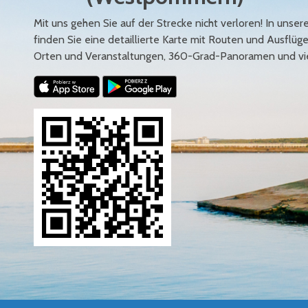
Mit uns gehen Sie auf der Strecke nicht verloren! In uns
finden Sie eine detaillierte Karte mit Routen und Ausflüg
Orten und Veranstaltungen, 360-Grad-Panoramen und vi