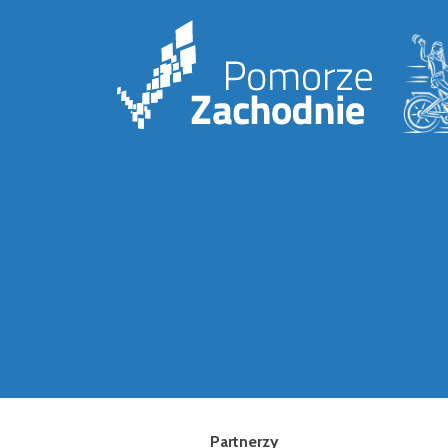
Partnerzy