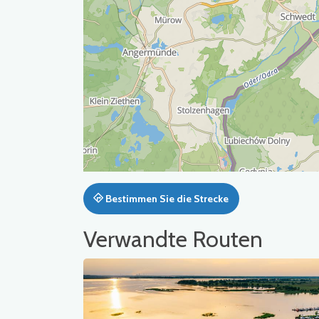
Bestimmen Sie die Strecke
Verwandte Routen