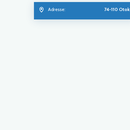
Adresse:
74-110 Otok