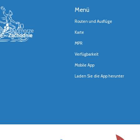
Menü
Routen und Ausflüge
Karte
MPR
Verfügbarkeit
Mobile App
Laden Sie die App herunter