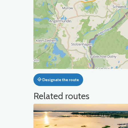
Designate the route
Related routes