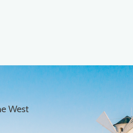
he West