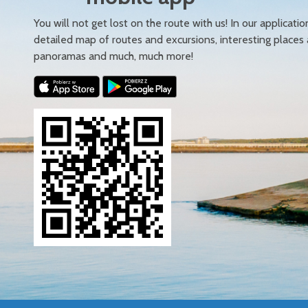
You will not get lost on the route with us! In our applicatio
detailed map of routes and excursions, interesting places
panoramas and much, much more!