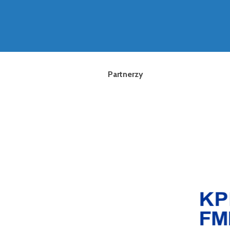
Partnerzy