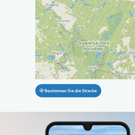
Bestimmen Sie die Strecke