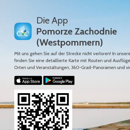
Die App
Pomorze Zachodnie
(Westpommern)
Mit uns gehen Sie auf der Strecke nicht verloren! In uns
finden Sie eine detaillierte Karte mit Routen und Ausflüg
Orten und Veranstaltungen, 360-Grad-Panoramen und vi